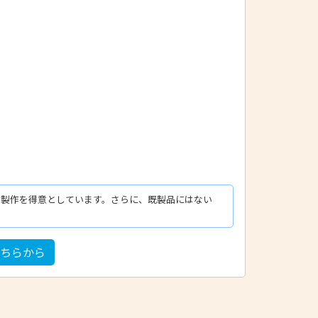
の製作を得意としています。さらに、既製品にはない
こちらから