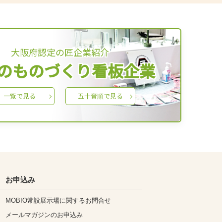
大阪府認定の匠企業紹介
のものづくり看板企業
一覧で見る
五十音順で見る
お申込み
MOBIO常設展示場に関するお問合せ
メールマガジンのお申込み