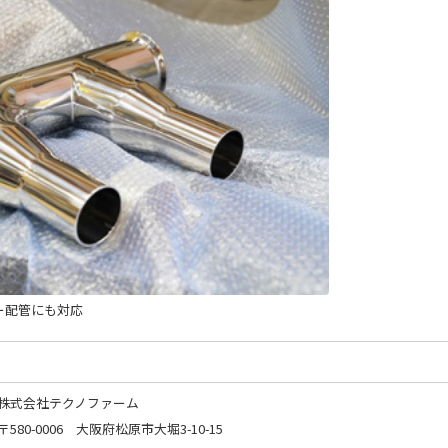
ー配管にも対応
株式会社テクノファーム
〒580-0006 大阪府松原市大堀3-10-15