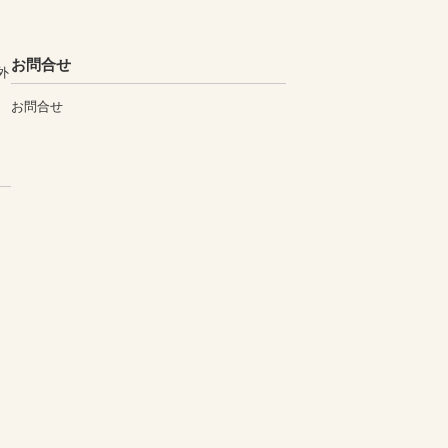
お問合せ
外
お問合せ