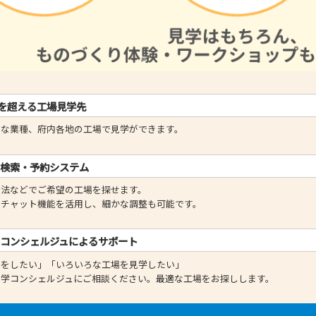
社を超える工場見学先
富な業種、府内各地の工場で見学ができます。
な検索・予約システム
方法などでご希望の工場を探せます。
のチャット機能を活用し、細かな調整も可能です。
のコンシェルジュによるサポート
学をしたい」「いろいろな工場を見学したい」
見学コンシェルジュにご相談ください。最適な工場をお探しします。