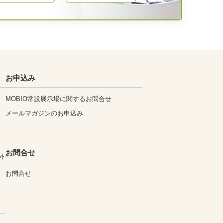
お申込み
MOBIO常設展示場に関するお問合せ
メールマガジンのお申込み
お問合せ
外
お問合せ