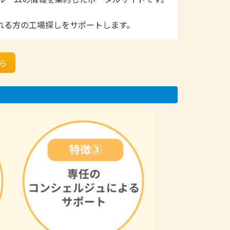
れる方の工場探しをサポートします。
ちら