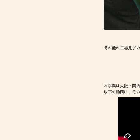
その他の工場見学の様
本事業は大阪・関西
以下の動画は、そ