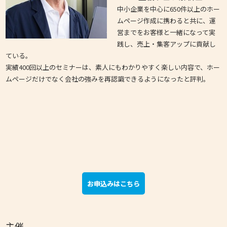
中小企業を中心に650件以上のホー
ムページ作成に携わると共に、運
営までをお客様と一緒になって実
践し、売上・集客アップに貢献し
ている。
実績400回以上のセミナーは、素人にもわかりやすく楽しい内容で、ホー
ムページだけでなく会社の強みを再認識できるようになったと評判。
お申込みはこちら
主催