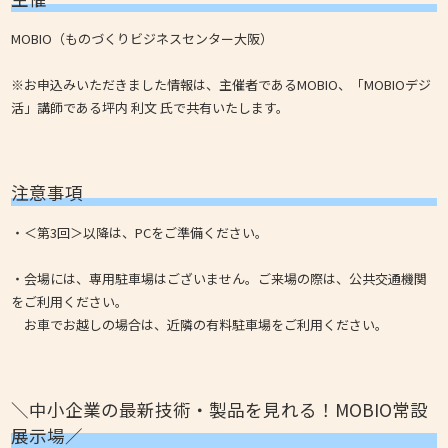
MOBIO（ものづくりビジネスセンター大阪）
※お申込みいただきました情報は、主催者であるMOBIO、「MOBIOデジ
活」講師である坪内 利文 氏で共有いたします。
注意事項
・＜第3回＞以降は、PCをご準備ください。
・会場には、専用駐車場はございません。ご来場の際は、公共交通機関
をご利用ください。
お車でお越しの場合は、近隣の有料駐車場をご利用ください。
＼中小企業の最新技術・製品を見れる！MOBIO常設
展示場／