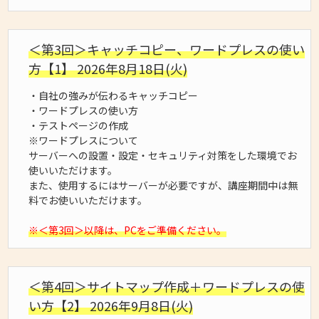
＜第3回＞キャッチコピー、ワードプレスの使い
方【1】 2026年8月18日(火)
・自社の強みが伝わるキャッチコピー
・ワードプレスの使い方
・テストページの作成
※ワードプレスについて
サーバーへの設置・設定・セキュリティ対策をした環境でお
使いいただけます。
また、使用するにはサーバーが必要ですが、講座期間中は無
料でお使いいただけます。
※＜第3回＞以降は、PCをご準備ください。
＜第4回＞サイトマップ作成＋ワードプレスの使
い方【2】 2026年9月8日(火)