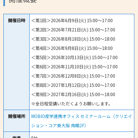
開催日時
＜第1回＞2026年6月9日(火) 15:00～17:00
＜第2回＞2026年7月21日(火) 15:00～17:00
＜第3回＞2026年8月18日(火) 15:00～18:00
＜第4回＞2026年9月8日(火) 15:00～18:00
＜第5回＞2026年10月13日(火) 15:00～17:00
＜第6回＞2026年11月10日(火) 15:00～17:00
＜第7回＞2026年12月8日(火) 15:00～17:00
＜第8回＞2027年1月12日(火) 15:00～17:00
＜第9回＞2027年2月16日(火) 15:00～18:00
※全日程受講いただくようお願いします。
開催場所
MOBIO産学連携オフィス セミナールーム（クリエイ
ション・コア東大阪 南館2F）