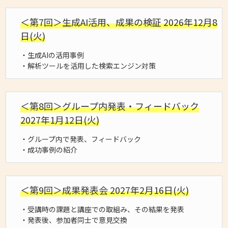
＜第7回＞生成AI活用、成果の検証 2026年12月8
日(火)
・生成AIの活用事例
・解析ツールを活用した検索エンジン対策
＜第8回＞グループ内発表・フィードバック
2027年1月12日(火)
・グループ内で発表、フィードバック
・成功事例の紹介
＜第9回＞成果発表会 2027年2月16日(火)
・受講時の課題と講座での取組み、その結果を発表
・発表後、参加者同士で意見交換