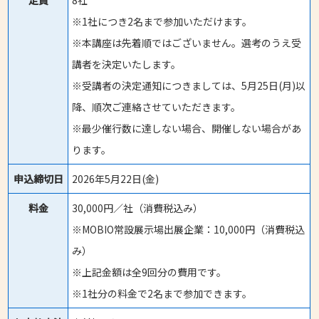
定員
8社
※1社につき2名まで参加いただけます。
※本講座は先着順ではございません。選考のうえ受
講者を決定いたします。
※受講者の決定通知につきましては、5月25日(月)以
降、順次ご連絡させていただきます。
※最少催行数に達しない場合、開催しない場合があ
ります。
申込締切日
2026年5月22日(金)
料金
30,000円／社（消費税込み）
※MOBIO常設展示場出展企業：10,000円（消費税込
み）
※上記金額は全9回分の費用です。
※1社分の料金で2名まで参加できます。