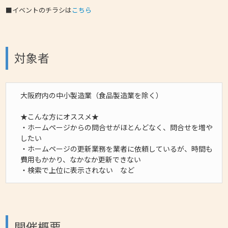
■イベントのチラシは
こちら
対象者
大阪府内の中小製造業（食品製造業を除く）
★こんな方にオススメ★
・ホームページからの問合せがほとんどなく、問合せを増や
したい
・ホームページの更新業務を業者に依頼しているが、時間も
費用もかかり、なかなか更新できない
・検索で上位に表示されない など
開催概要