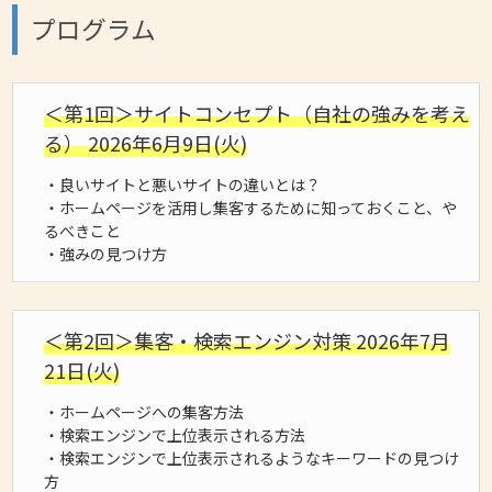
プログラム
＜第1回＞サイトコンセプト（自社の強みを考え
る） 2026年6月9日(火)
・良いサイトと悪いサイトの違いとは？
・ホームページを活用し集客するために知っておくこと、や
るべきこと
・強みの見つけ方
＜第2回＞集客・検索エンジン対策 2026年7月
21日(火)
・ホームページへの集客方法
・検索エンジンで上位表示される方法
・検索エンジンで上位表示されるようなキーワードの見つけ
方