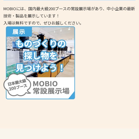
MOBIOには、国内最大級200ブースの常設展示場があり、中小企業の最新
技術・製品を展示しています！
入場は無料ですので、ぜひお越しください。