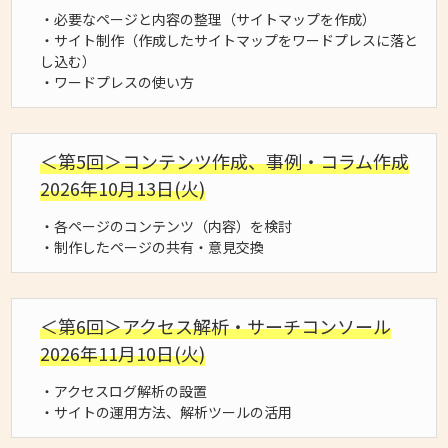
・必要なページと内容の整理（サイトマップを作成）
・サイト制作（作成したサイトマップをワードプレスに落と
し込む）
・ワードプレスの使い方
＜第5回＞コンテンツ作成、事例・コラム作成
2026年10月13日(火)
・各ページのコンテンツ（内容）を検討
・制作したページの共有・意見交換
＜第6回＞アクセス解析・サーチコンソール
2026年11月10日(火)
・アクセスログ解析の設置
・サイトの運用方法、解析ツールの活用