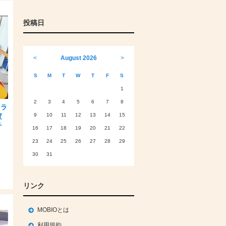
投稿日
<
August 2026
>
S
M
T
W
T
F
S
1
2
3
4
5
6
7
8
クラ
9
10
11
12
13
14
15
度
チ
16
17
18
19
20
21
22
23
24
25
26
27
28
29
30
31
リンク
MOBIOとは
利用規約