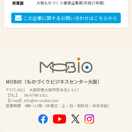
大阪ものづくり優良企業賞(平成27年度)
受賞歴
この企業に関するお問い合わせはこちらから
MOBIO（ものづくりビジネスセンター大阪）
〒577-0011 大阪府東大阪市荒本北1-4-17
【TEL】 06-6748-1011
【E-mail】info@m-osaka.com
営業時間 9時～17時（休業日：土・日・祝休日・年末年始）