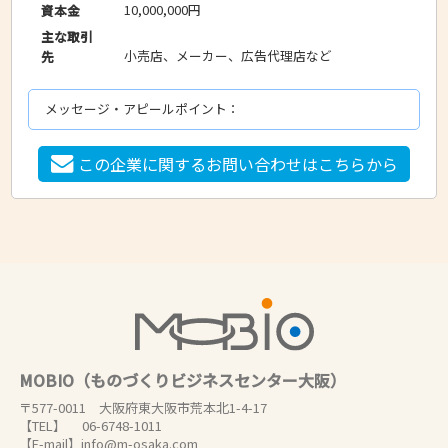
10,000,000円
資本金
主な取引
小売店、メーカー、広告代理店など
先
メッセージ・アピールポイント：
この企業に関するお問い合わせはこちらから
MOBIO（ものづくりビジネスセンター大阪）
〒577-0011 大阪府東大阪市荒本北1-4-17
【TEL】 06-6748-1011
【E-mail】info@m-osaka.com