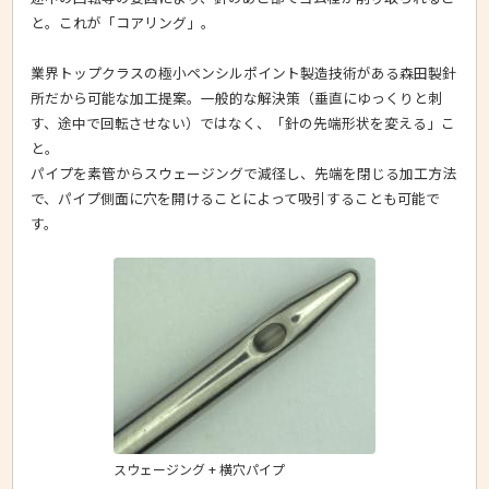
と。これが「コアリング」。
業界トップクラスの極小ペンシルポイント製造技術がある森田製針
所だから可能な加工提案。一般的な解決策（垂直にゆっくりと刺
す、途中で回転させない）ではなく、「針の先端形状を変える」こ
と。
パイプを素管からスウェージングで減径し、先端を閉じる加工方法
で、パイプ側面に穴を開けることによって吸引することも可能で
す。
スウェージング + 横穴パイプ