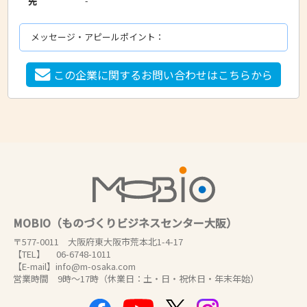
-
先
メッセージ・アピールポイント：
この企業に関するお問い合わせはこちらから
MOBIO（ものづくりビジネスセンター大阪）
〒577-0011 大阪府東大阪市荒本北1-4-17
【TEL】 06-6748-1011
【E-mail】info@m-osaka.com
営業時間 9時～17時（休業日：土・日・祝休日・年末年始）