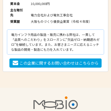
10,000,000円
資本金
主な取引
電力会社および電気工事会社
先
大阪ものづくり優良企業賞（令和４年度）
受賞歴
電力インフラ用品の製造・販売に携わる弊社は、一貫して
「品質へのこだわり」をスローガンに“欠品ゼロ・納期遅れゼ
ロ”を継続しています。また、お客さまニーズに応えるニッチ
な製品の開発・製造にも力を入れています。
この企業に関するお問い合わせはこちらから