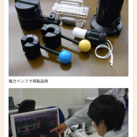
電力インフラ用製品群