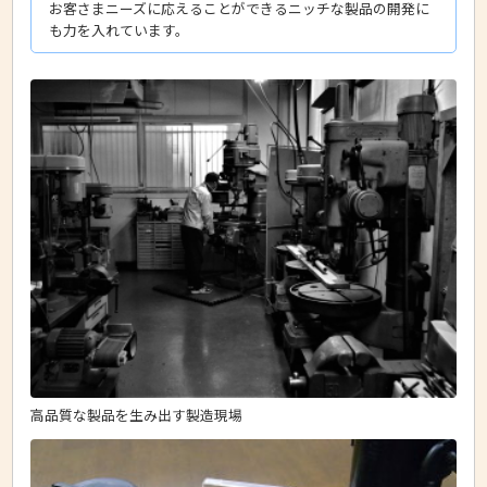
お客さまニーズに応えることができるニッチな製品の開発に
も力を入れています。
高品質な製品を生み出す製造現場