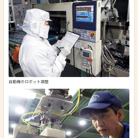
自動機のロボット調整