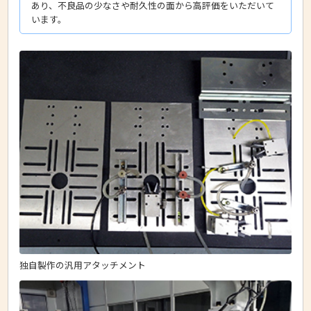
あり、不良品の少なさや耐久性の面から高評価をいただいて
います。
独自製作の汎用アタッチメント