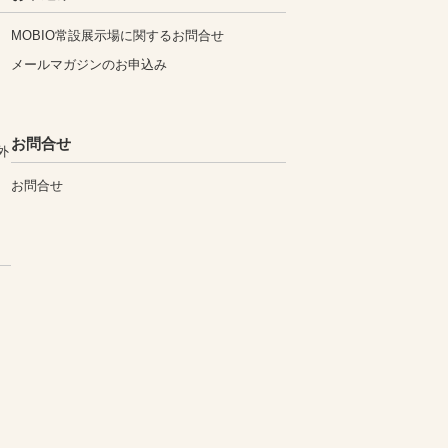
MOBIO常設展示場に関するお問合せ
メールマガジンのお申込み
お問合せ
外
お問合せ