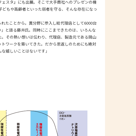
フェスタ』にも出展。そこで大手商社へのプレゼンの機
「子どもや高齢者といった弱者を守る、そんな存在になっ
れたことから。異分野に参入し総代理店として6000台
い」と語る藤井氏。同時にここまできたのは、いろんな
た。その熱い想いは伝わり、代理店、製造元である岡山
ットワークを築いてきた。だから恩返しのためにも絶対
んな嬉しいことはないです」