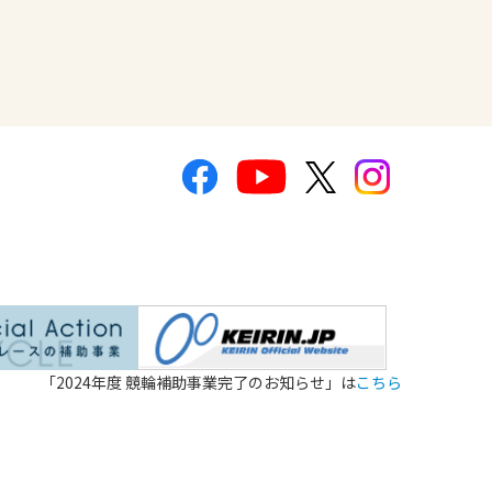
「2024年度 競輪補助事業完了のお知らせ」は
こちら