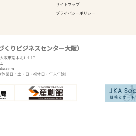
サイトマップ
プライバシーポリシー
のづくりビジネスセンター大阪）
東大阪市荒本北1-4-17
11
aka.com
時（休業日：土・日・祝休日・年末年始）