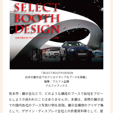
「SELECT BOOTH DESIGN
日本の展示会でのクリエイティブなブースを掲載」
編集：アルファ企画
アルファブックス
見本市・展示会などで、どのような構成のブースで自社をアピー
ルしようか迷われたことはありませんか。本書は、実際の展示会
での国内各社のブース写真57例を収録。展示会構想のアイデア集
として、デザイン・ディスプレイ会社との折衝資料等として、是