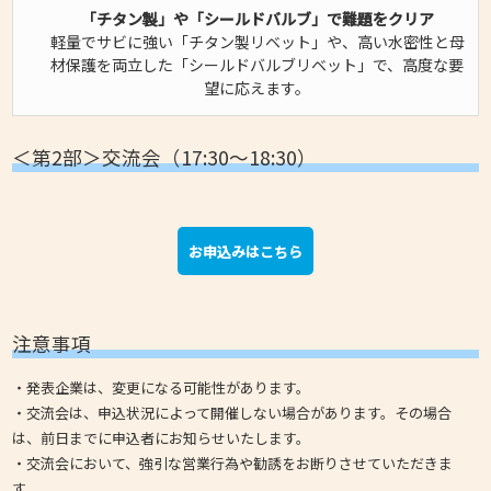
「チタン製」や「シールドバルブ」で難題をクリア
軽量でサビに強い「チタン製リベット」や、高い水密性と母
材保護を両立した「シールドバルブリベット」で、高度な要
望に応えます。
＜第2部＞交流会（17:30～18:30）
お申込みはこちら
注意事項
・発表企業は、変更になる可能性があります。
・交流会は、申込状況によって開催しない場合があります。その場合
は、前日までに申込者にお知らせいたします。
・交流会において、強引な営業行為や勧誘をお断りさせていただきま
す。