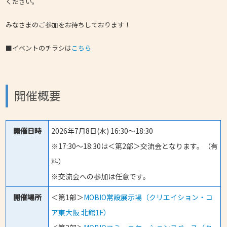
ください。
みなさまのご参加をお待ちしております！
■イベントのチラシは
こちら
開催概要
開催日時
2026年7月8日(水) 16:30～18:30
※17:30～18:30は＜第2部＞交流会となります。（有
料）
※交流会への参加は任意です。
開催場所
＜第1部＞
MOBIO常設展示場（クリエイション・コ
ア東大阪 北館1F）