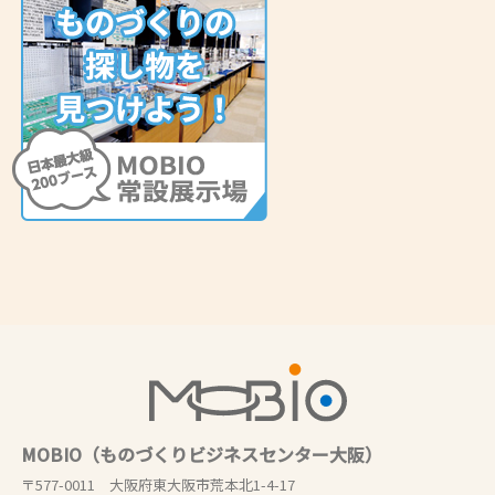
MOBIO（ものづくりビジネスセンター大阪）
〒577-0011 大阪府東大阪市荒本北1-4-17