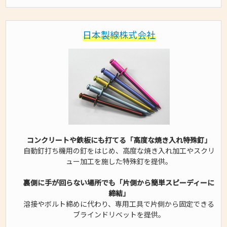
日本製線株式会社
コンクリートや鉄板にも打てる「高度な焼き入れ特殊釘」
自動釘打ち機用の釘をはじめ、高度な焼き入れ加工やスクリ
ュー加工を施した特殊釘を提供。
裏側に手が回らない場所でも「片側から簡単スピーディーに
締結」
溶接やボルト締めに代わり、専用工具で片側から固定できる
ブラインドリベットを提供。