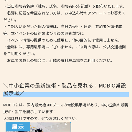
・当日参加者名簿（社名、氏名、参加者PRを記載）を配布いたします。
名簿に記載を希望されない方は、お申込み時のアンケートでお答えく
ださい。
・ご記入いただいた個人情報は、当日の受付・連絡、参加者名簿作成
等、本イベントの目的および今後の調査並びに
イベント情報の提供のために使用し、他の目的には使用しません。
・会場には、専用駐車場はございません。ご来場の際は、公共交通機関
をご利用ください。
お車でお越しの場合は、近隣の有料駐車場をご利用ください。
＼中小企業の最新技術・製品を見れる！MOBIO常設
展示場／
MOBIOには、国内最大級200ブースの常設展示場があり、中小企業の最新
技術・製品を展示しています！
入場は無料ですので、ぜひお越しください。