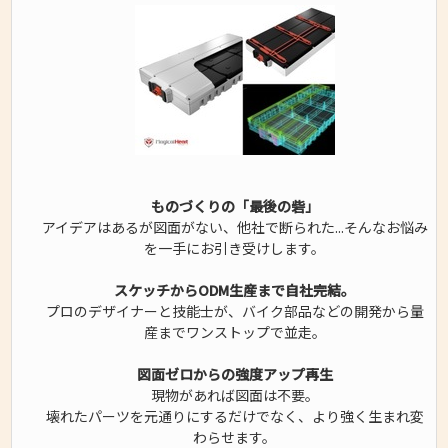
ものづくりの「最後の砦」
アイデアはあるが図面がない、他社で断られた...そんなお悩み
を一手にお引き受けします。
スケッチからODM生産まで自社完結。
プロのデザイナーと技能士が、バイク部品などの開発から量
産までワンストップで並走。
図面ゼロからの強度アップ再生
現物があれば図面は不要。
壊れたパーツを元通りにするだけでなく、より強く生まれ変
わらせます。