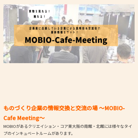
ものづくり企業の情報交換と交流の場 ～MOBIO-
Cafe Meeting～
MOBIOがあるクリエイション・コア東大阪の南館・北館には様々なタイ
プのインキュベートルームがあります。