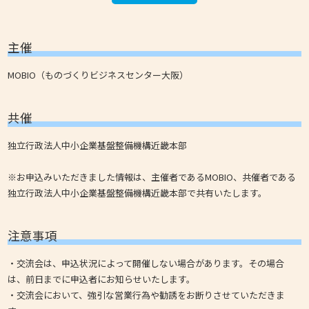
主催
MOBIO（ものづくりビジネスセンター大阪）
共催
独立行政法人中小企業基盤整備機構近畿本部
※お申込みいただきました情報は、主催者であるMOBIO、共催者である
独立行政法人中小企業基盤整備機構近畿本部で共有いたします。
注意事項
・交流会は、申込状況によって開催しない場合があります。その場合
は、前日までに申込者にお知らせいたします。
・交流会において、強引な営業行為や勧誘をお断りさせていただきま