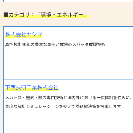
■カテゴリ：「環境・エネルギー」
株式会社ヤシマ
真空技術40年の豊富な事例と成熟のスパッタ成膜技術
下西技研工業株式会社
メカトロ・磁気・熱の専門技術と国内外における一貫体制を強みに
高度な解析シミュレーションを交えて課題解決策を提案します。