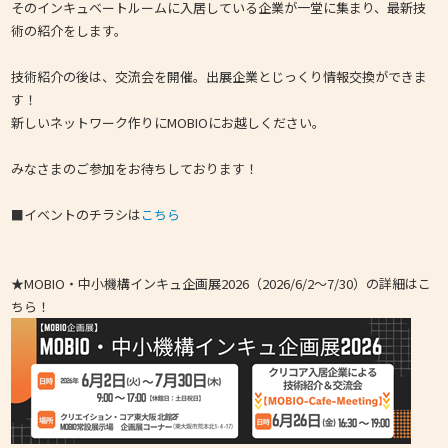
そのインキュベートルームに入居している企業が一堂に集まり、最新技
術の紹介をします。
技術紹介の後は、交流会を開催。出展企業とじっくり情報交換ができま
す！
新しいネットワーク作りにMOBIOにお越しください。
みなさまのご参加をお待ちしております！
■イベントのチラシは
こちら
★MOBIO・中小機構インキュ企画展2026（2026/6/2～7/30）の詳細はこ
ちら！