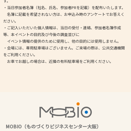
す。
・当日参加者名簿（社名、氏名、参加者PRを記載）を配布いたします。
名簿に記載を希望されない方は、お申込み時のアンケートでお答えく
ださい。
・ご記入いただいた個人情報は、当日の受付・連絡、参加者名簿作成
等、本イベントの目的及び今後の調査並びに
イベント情報の提供のために使用し、他の目的には使用しません。
・会場には、専用駐車場はございません。ご来場の際は、公共交通機関
をご利用ください。
お車でお越しの場合は、近隣の有料駐車場をご利用ください。
MOBIO（ものづくりビジネスセンター大阪）