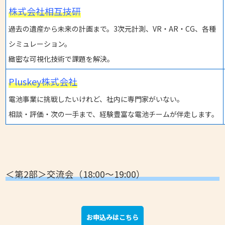
株式会社相互技研
過去の遺産から未来の計画まで。3次元計測、VR・AR・CG、各種
シミュレーション。
緻密な可視化技術で課題を解決。
Pluskey株式会社
電池事業に挑戦したいけれど、社内に専門家がいない。
相談・評価・次の一手まで、経験豊富な電池チームが伴走します。
＜第2部＞交流会（18:00～19:00）
お申込みはこちら