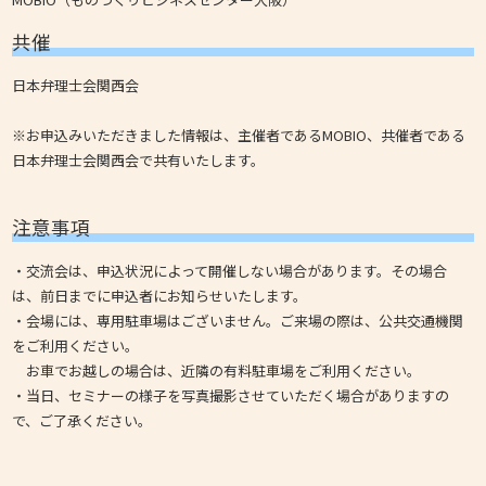
共催
日本弁理士会関西会
※お申込みいただきました情報は、主催者であるMOBIO、共催者である
日本弁理士会関西会で共有いたします。
注意事項
・交流会は、申込状況によって開催しない場合があります。その場合
は、前日までに申込者にお知らせいたします。
・会場には、専用駐車場はございません。ご来場の際は、公共交通機関
をご利用ください。
お車でお越しの場合は、近隣の有料駐車場をご利用ください。
・当日、セミナーの様子を写真撮影させていただく場合がありますの
で、ご了承ください。