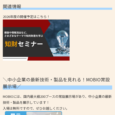
関連情報
2026年度の開催予定はこちら！
＼中小企業の最新技術・製品を見れる！MOBIO常設
展示場／
MOBIOには、国内最大級200ブースの常設展示場があり、中小企業の最新
技術・製品を展示しています！
入場は無料ですので、ぜひお越しください。