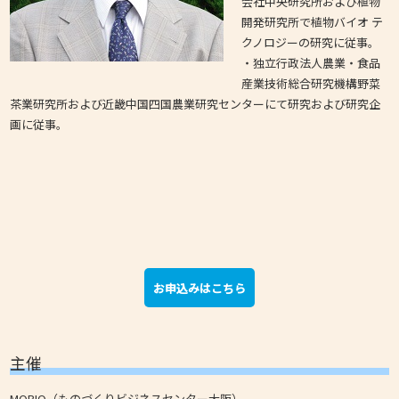
会社中央研究所および植物
開発研究所で植物バイオ テ
クノロジーの研究に従事。
・独立行政法人農業・食品
産業技術総合研究機構野菜
茶業研究所および近畿中国四国農業研究センターにて研究および研究企
画に従事。
お申込みはこちら
主催
MOBIO（ものづくりビジネスセンター大阪）