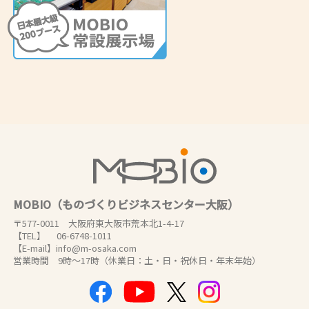
MOBIO（ものづくりビジネスセンター大阪）
〒577-0011 大阪府東大阪市荒本北1-4-17
【TEL】 06-6748-1011
【E-mail】info@m-osaka.com
営業時間 9時～17時（休業日：土・日・祝休日・年末年始）