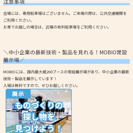
注意事項
会場には、専用駐車場はございません。ご来場の際は、公共交通機関を
ご利用ください。
お車でお越しの場合は、近隣の有料駐車場をご利用ください。
＼中小企業の最新技術・製品を見れる！MOBIO常設
展示場／
MOBIOには、国内最大級200ブースの常設展示場があり、中小企業の最新
技術・製品を展示しています！
入場は無料ですので、ぜひお越しください。