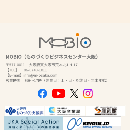
MOBIO（ものづくりビジネスセンター大阪）
〒577-0011 大阪府東大阪市荒本北1-4-17
【TEL】 06-6748-1011
【E-mail】info@m-osaka.com
営業時間 9時～17時（休業日：土・日・祝休日・年末年始）