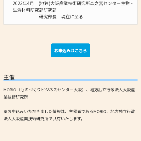
2023年4月 (地独)大阪産業技術研究所森之宮センター生物・
生活材料研究部研究部
研究部長 現在に至る
お申込みはこちら
主催
MOBIO（ものづくりビジネスセンター大阪）、地方独立行政法人大阪産
業技術研究所
※お申込みいただきました情報は、主催者であるMOBIO、地方独立行政
法人大阪産業技術研究所で共有いたします。