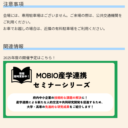
注意事項
会場には、専用駐車場はございません。ご来場の際は、公共交通機関を
ご利用ください。
お車でお越しの場合は、近隣の有料駐車場をご利用ください。
関連情報
2025年度の開催予定はこちら！