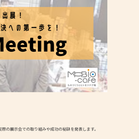
業が、実際の展示会での取り組みや成功の秘訣を発表します。