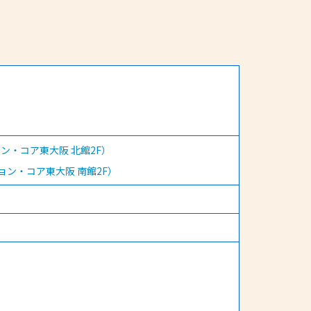
ン・コア東大阪 北館2F）
ョン・コア東大阪 南館2F）