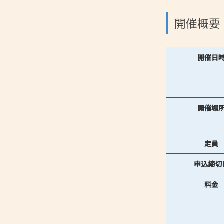
開催概要
開催日
開催場
定員
申込締切
料金