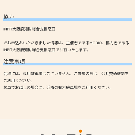
協力
INPIT大阪府知財総合支援窓口
※お申込みいただきました情報は、主催者であるMOBIO、協力者である
INPIT大阪府知財総合支援窓口で共有いたします。
注意事項
会場には、専用駐車場はございません。ご来場の際は、公共交通機関を
ご利用ください。
お車でお越しの場合は、近隣の有料駐車場をご利用ください。