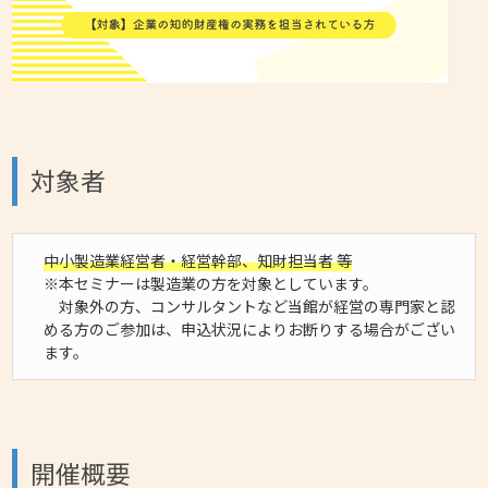
対象者
中小製造業経営者・経営幹部、知財担当者 等
※本セミナーは製造業の方を対象としています。
対象外の方、コンサルタントなど当館が経営の専門家と認
める方のご参加は、申込状況によりお断りする場合がござい
ます。
開催概要