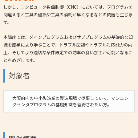
しかし、コンピュータ数値制御（CNC）においては、プログラムを
間違えると工具の破損や工具の消耗が早くなるなどの問題も生じま
す。
本講座では、メインプログラムおよびサブプログラムの基礎的な知
識を座学により学ぶことで、トラブル回避やトラブル対応能力の向
上、そしてより適切な条件設定での効率の良い加工が可能となるこ
とをめざします。
対象者
大阪府内の中小製造業の製造現場で従事していて、マシニン
グセンタプログラムの基礎知識を習得されたい方。