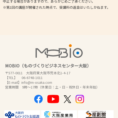
中止する場合がありますので、あらかじめご了承ください。
※第1回の講座が開催された時点で、受講料の返金はいたしかねます。
MOBIO（ものづくりビジネスセンター大阪）
〒577-0011 大阪府東大阪市荒本北1-4-17
【TEL】 06-6748-1011
【E-mail】info@m-osaka.com
営業時間 9時～17時（休業日：土・日・祝休日・年末年始）