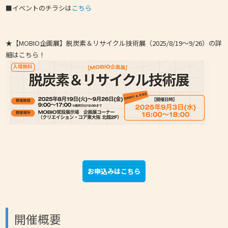
■イベントのチラシは
こちら
★【MOBIO企画展】脱炭素＆リサイクル技術展（2025/8/19～9/26）の詳
細はこちら！
お申込みはこちら
開催概要