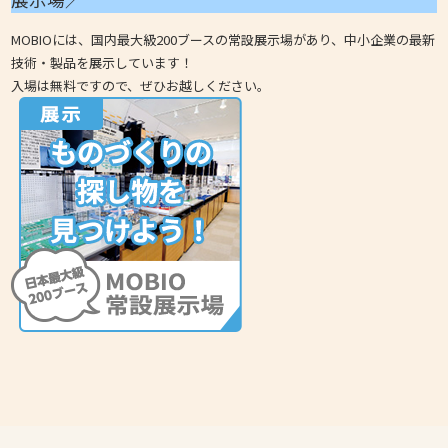
MOBIOには、国内最大級200ブースの常設展示場があり、中小企業の最新
技術・製品を展示しています！
入場は無料ですので、ぜひお越しください。