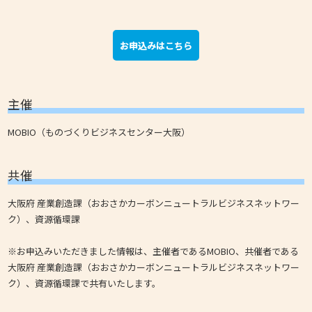
お申込みはこちら
主催
MOBIO（ものづくりビジネスセンター大阪）
共催
大阪府 産業創造課（おおさかカーボンニュートラルビジネスネットワー
ク）、資源循環課
※お申込みいただきました情報は、主催者であるMOBIO、共催者である
大阪府 産業創造課（おおさかカーボンニュートラルビジネスネットワー
ク）、資源循環課で共有いたします。