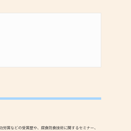
術功労賞などの受賞歴や、腐食防食技術に関するセミナー、