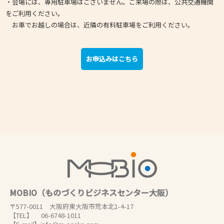
・会場には、専用駐車場はございません。ご来場の際は、公共交通機関
をご利用ください。
お車でお越しの場合は、近隣の有料駐車場をご利用ください。
お申込みはこちら
MOBIO（ものづくりビジネスセンター大阪）
〒577-0011 大阪府東大阪市荒本北1-4-17
【TEL】 06-6748-1011