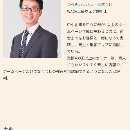
ゆうきカンパニー株式会社
WACA上級ウェブ解析士
中小企業を中心に650件以上のホー
ムページ作成に携わると共に、運
営までをお客様と一緒になって実
践し、売上・集客アップに貢献し
ている。
実績400回以上のセミナーは、素人
にもわかりやすく楽しい内容で、
ホームページだけでなく会社の強みを再認識できるようになったと評
判。
主催