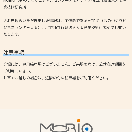
MOBIO（ものづくりビジネスセンター大阪）、地方独立行政法人大阪産
業技術研究所
※お申込みいただきました情報は、主催者であるMOBIO（ものづくりビ
ジネスセンター大阪）、地方独立行政法人大阪産業技術研究所で共有い
たします。
注意事項
会場には、専用駐車場はございません。ご来場の際は、公共交通機関を
ご利用ください。
お車でお越しの場合は、近隣の有料駐車場をご利用ください。