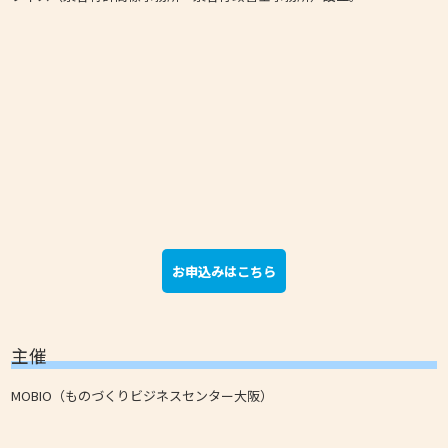
お申込みはこちら
主催
MOBIO（ものづくりビジネスセンター大阪）