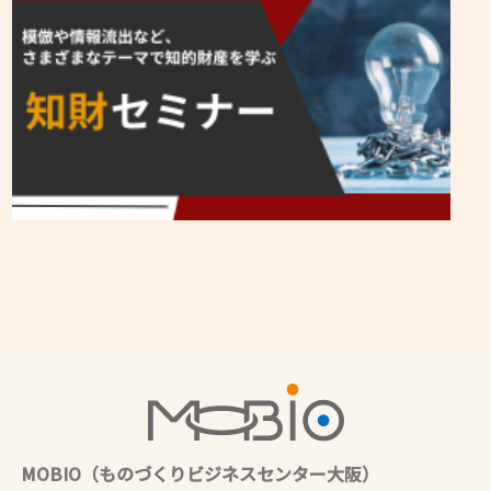
MOBIO（ものづくりビジネスセンター大阪）