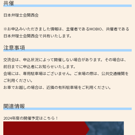
共催
日本弁理士会関西会
※お申込みいただきました情報は、主催者であるMOBIO、共催者である
日本弁理士会関西会で共有いたします。
注意事項
交流会は、申込状況によって開催しない場合があります。その場合は、
前日までに申込者にお知らせいたします。
会場には、専用駐車場はございません。ご来場の際は、公共交通機関を
ご利用ください。
お車でお越しの場合は、近隣の有料駐車場をご利用ください。
関連情報
2024年度の開催予定はこちら！