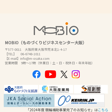
MOBIO（ものづくりビジネスセンター大阪）
〒577-0011 大阪府東大阪市荒本北1-4-17
【TEL】 06-6748-1011
【E-mail】info@m-osaka.com
営業時間 9時～17時（休業日：土・日・祝休日・年末年始）
「2024年度 競輪補助事業完了のお知らせ」は
こちら