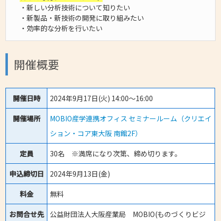
・新しい分析技術について知りたい
・新製品・新技術の開発に取り組みたい
・効率的な分析を行いたい
開催概要
開催日時
2024年9月17日(火) 14:00～16:00
開催場所
MOBIO産学連携オフィス セミナールーム（クリエイ
ション・コア東大阪 南館2F）
定員
30名 ※満席になり次第、締め切ります。
申込締切日
2024年9月13日(金)
料金
無料
お問合せ先
公益財団法人大阪産業局 MOBIO(ものづくりビジ