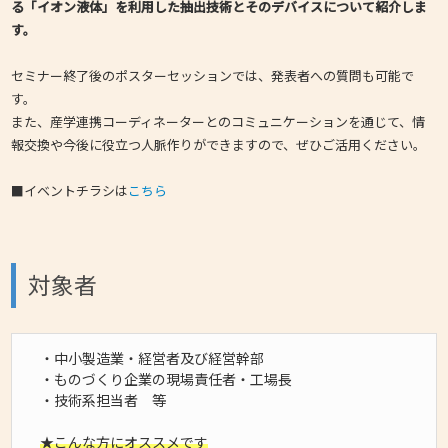
る「イオン液体」を利用した抽出技術とそのデバイスについて紹介しま
す。
セミナー終了後のポスターセッションでは、発表者への質問も可能で
す。
また、産学連携コーディネーターとのコミュニケーションを通じて、情
報交換や今後に役立つ人脈作りができますので、ぜひご活用ください。
■イベントチラシは
こちら
対象者
・中小製造業・経営者及び経営幹部
・ものづくり企業の現場責任者・工場長
・技術系担当者 等
★こんな方にオススメです