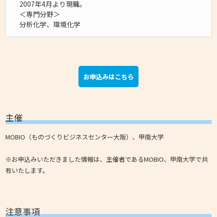
2007年4月より現職。
＜専門分野＞
分析化学、環境化学
お申込みはこちら
主催
MOBIO（ものづくりビジネスセンター大阪）、甲南大学
※お申込みいただきました情報は、主催者であるMOBIO、甲南大学で共
有いたします。
注意事項