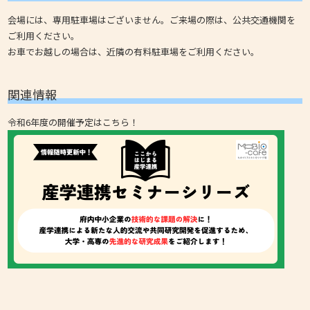
会場には、専用駐車場はございません。ご来場の際は、公共交通機関を
ご利用ください。
お車でお越しの場合は、近隣の有料駐車場をご利用ください。
関連情報
令和6年度の開催予定はこちら！