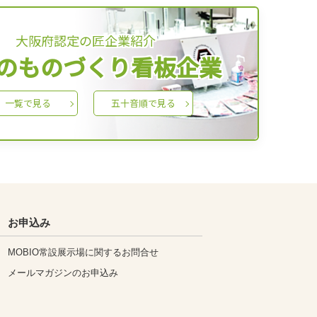
大阪府認定の匠企業紹介
のものづくり看板企業
一覧で見る
五十音順で見る
お申込み
MOBIO常設展示場に関するお問合せ
メールマガジンのお申込み