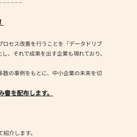
－－－－－－
！
プロセス改善を行うことを「データドリブ
化し、それで成果を出す企業も現れており、
多数の事例をもとに、中小企業の未来を切
み書を配布します。
て紹介します。