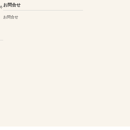
お問合せ
外
お問合せ