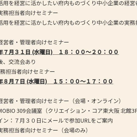
を経営に活かしたい府内ものづくり中小企業の経営
務担当者向けセミナー
を経営に活かしたい府内ものづくり中小企業の実務
営者・管理者向けセミナー
年７月３１日 (水曜日) １８：００～２０：００
、交流会あり
実務担当者向けセミナー
年８月７日 (水曜日) １５：００～１７：００
営者・管理者向けセミナー（会場・オンライン）
O 309会議室（クリエイション・コア東大阪 北館3F 
：７月３０日にメールで参加URLをご案内
務担当者向けセミナー（会場のみ）