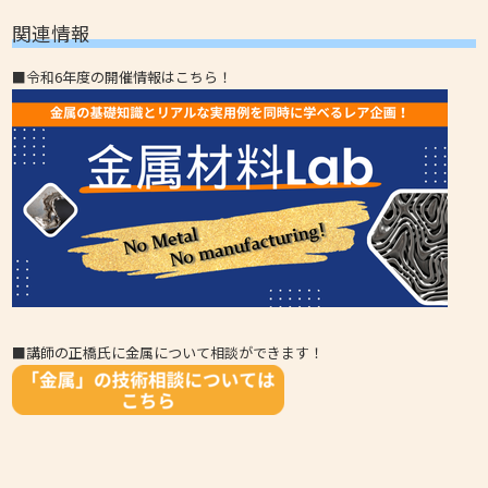
関連情報
■令和6年度の開催情報はこちら！
■講師の正橋氏に金属について相談ができます！