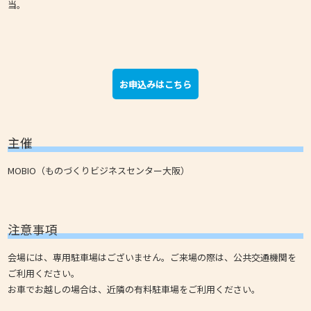
当。
お申込みはこちら
主催
MOBIO（ものづくりビジネスセンター大阪）
注意事項
会場には、専用駐車場はございません。ご来場の際は、公共交通機関を
ご利用ください。
お車でお越しの場合は、近隣の有料駐車場をご利用ください。