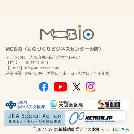
MOBIO（ものづくりビジネスセンター大阪）
〒577-0011 大阪府東大阪市荒本北1-4-17
【TEL】 06-6748-1011
【E-mail】info@m-osaka.com
営業時間 9時～17時（休業日：土・日・祝休日・年末年始）
「2024年度 競輪補助事業完了のお知らせ」は
こちら