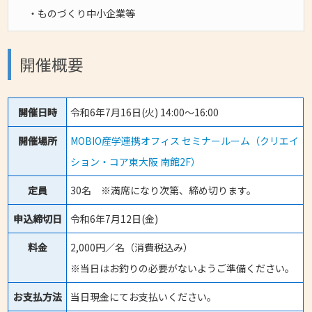
・ものづくり中小企業等
開催概要
開催日時
令和6年7月16日(火) 14:00～16:00
開催場所
MOBIO産学連携オフィス セミナールーム（クリエイ
ション・コア東大阪 南館2F）
定員
30名 ※満席になり次第、締め切ります。
申込締切日
令和6年7月12日(金)
料金
2,000円／名（消費税込み）
※当日はお釣りの必要がないようご準備ください。
お支払方法
当日現金にてお支払いください。