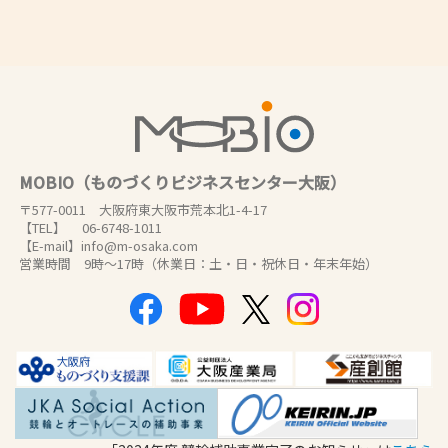
MOBIO（ものづくりビジネスセンター大阪）
〒577-0011 大阪府東大阪市荒本北1-4-17
【TEL】 06-6748-1011
【E-mail】info@m-osaka.com
営業時間 9時～17時（休業日：土・日・祝休日・年末年始）