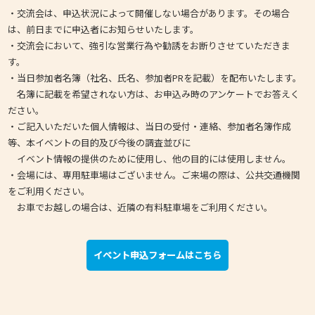
・交流会は、申込状況によって開催しない場合があります。その場合
は、前日までに申込者にお知らせいたします。
・交流会において、強引な営業行為や勧誘をお断りさせていただきま
す。
・当日参加者名簿（社名、氏名、参加者PRを記載）を配布いたします。
名簿に記載を希望されない方は、お申込み時のアンケートでお答えく
ださい。
・ご記入いただいた個人情報は、当日の受付・連絡、参加者名簿作成
等、本イベントの目的及び今後の調査並びに
イベント情報の提供のために使用し、他の目的には使用しません。
・会場には、専用駐車場はございません。ご来場の際は、公共交通機関
をご利用ください。
お車でお越しの場合は、近隣の有料駐車場をご利用ください。
イベント申込フォームはこちら