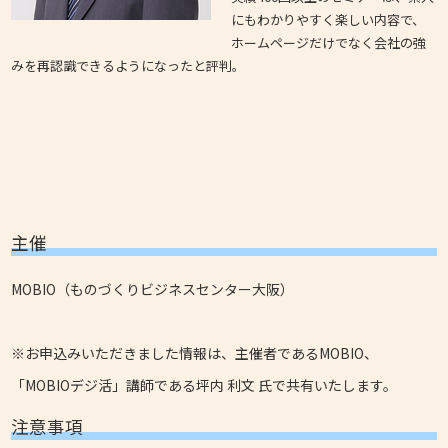
にもわかりやすく楽しい内容で、
ホームページだけでなく会社の強
みを再認識できるようになったと評判。
主催
MOBIO（ものづくりビジネスセンター大阪）
※お申込みいただきました情報は、主催者であるMOBIO、
「MOBIOデジ活」講師である坪内 利文 氏で共有いたします。
注意事項