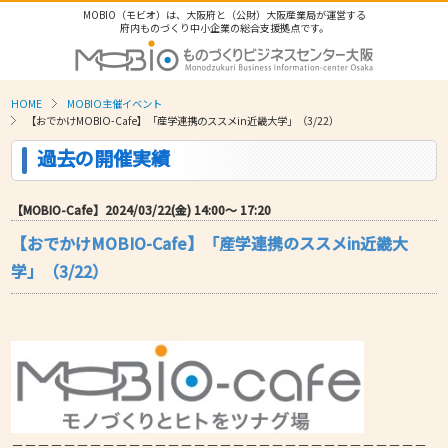
MOBIO（モビオ）は、大阪府と（公財）大阪産業局が運営する
府内ものづくり中小企業の総合支援拠点です。
HOME
MOBIO主催イベント
【おでかけMOBIO-Cafe】「産学連携のススメin近畿大学」（3/22）
過去の開催実績
【MOBIO-Cafe】2024/03/22(金) 14:00〜 17:20
【おでかけMOBIO-Cafe】「産学連携のススメin近畿大
学」（3/22）
－－－－－－－－－－－－－－－－－－－－－－－－－－－－－－－－