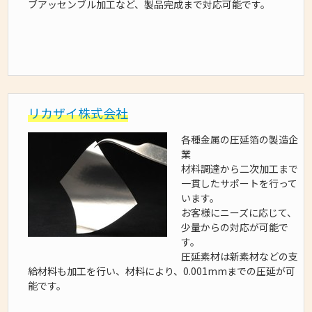
ブアッセンブル加工など、製品完成まで対応可能です。
リカザイ株式会社
各種金属の圧延箔の製造企
業
材料調達から二次加工まで
一貫したサポートを行って
います。
お客様にニーズに応じて、
少量からの対応が可能で
す。
圧延素材は新素材などの支
給材料も加工を行い、材料により、0.001mmまでの圧延が可
能です。