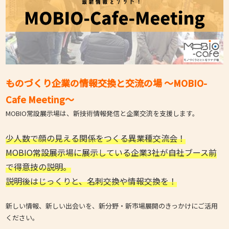
ものづくり企業の情報交換と交流の場 ～MOBIO-
Cafe Meeting～
MOBIO常設展示場は、新技術情報発信と企業交流を支援します。
少人数で顔の見える関係をつくる異業種交流会！
MOBIO常設展示場に展示している企業3社が自社ブース前
で得意技の説明。
説明後はじっくりと、名刺交換や情報交換を！
新しい情報、新しい出会いを、新分野・新市場展開のきっかけにご活用
ください。