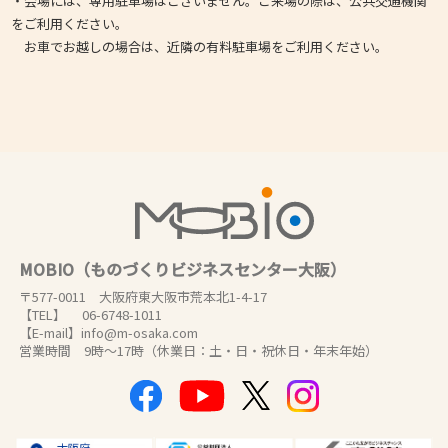
・会場には、専用駐車場はございません。ご来場の際は、公共交通機関
をご利用ください。
お車でお越しの場合は、近隣の有料駐車場をご利用ください。
MOBIO（ものづくりビジネスセンター大阪）
〒577-0011 大阪府東大阪市荒本北1-4-17
【TEL】 06-6748-1011
【E-mail】info@m-osaka.com
営業時間 9時～17時（休業日：土・日・祝休日・年末年始）