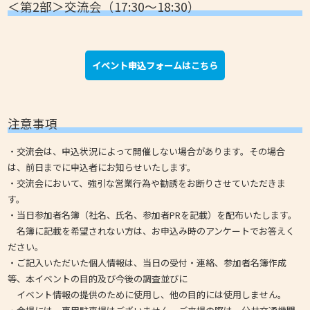
＜第2部＞交流会（17:30～18:30）
イベント申込フォームはこちら
注意事項
・交流会は、申込状況によって開催しない場合があります。その場合
は、前日までに申込者にお知らせいたします。
・交流会において、強引な営業行為や勧誘をお断りさせていただきま
す。
・当日参加者名簿（社名、氏名、参加者PRを記載）を配布いたします。
名簿に記載を希望されない方は、お申込み時のアンケートでお答えく
ださい。
・ご記入いただいた個人情報は、当日の受付・連絡、参加者名簿作成
等、本イベントの目的及び今後の調査並びに
イベント情報の提供のために使用し、他の目的には使用しません。