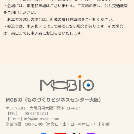
・会場には、専用駐車場はございません。ご来場の際は、公共交通機関
をご利用ください。
お車でお越しの場合は、近隣の有料駐車場をご利用ください。
・交流会は、申込状況によって開催しない場合があります。その場合
は、前日までに申込者にお知らせいたします。
MOBIO（ものづくりビジネスセンター大阪）
〒577-0011 大阪府東大阪市荒本北1-4-17
【TEL】 06-6748-1011
【E-mail】info@m-osaka.com
営業時間 9時～17時（休業日：土・日・祝休日・年末年始）