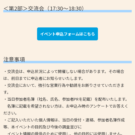
＜第2部＞交流会（17:30～18:30）
イベント申込フォームはこちら
注意事項
・交流会は、申込状況によって開催しない場合があります。その場合
は、前日までに申込者にお知らせいたします。
・交流会において、強引な営業行為や勧誘をお断りさせていただきま
す。
・当日参加者名簿（社名、氏名、参加者PRを記載）を配布いたします。
名簿に記載を希望されない方は、お申込み時のアンケートでお答えく
ださい。
・ご記入いただいた個人情報は、当日の受付・連絡、参加者名簿作成
等、本イベントの目的及び今後の調査並びに
イベント情報の提供のために使用し、他の目的には使用しません。