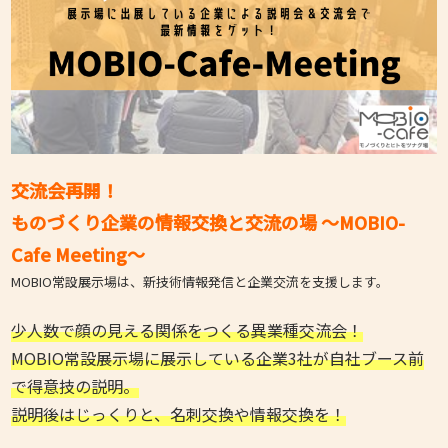
交流会再開！
ものづくり企業の情報交換と交流の場 ～MOBIO-
Cafe Meeting～
MOBIO常設展示場は、新技術情報発信と企業交流を支援します。
少人数で顔の見える関係をつくる異業種交流会！
MOBIO常設展示場に展示している企業3社が自社ブース前
で得意技の説明。
説明後はじっくりと、名刺交換や情報交換を！