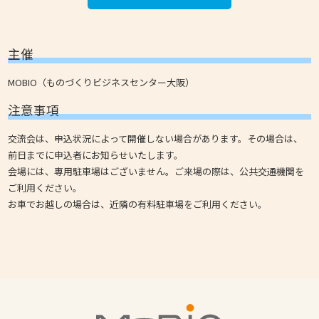
主催
MOBIO（ものづくりビジネスセンター大阪）
注意事項
交流会は、申込状況によって開催しない場合があります。その場合は、
前日までに申込者にお知らせいたします。
会場には、専用駐車場はございません。ご来場の際は、公共交通機関を
ご利用ください。
お車でお越しの場合は、近隣の有料駐車場をご利用ください。