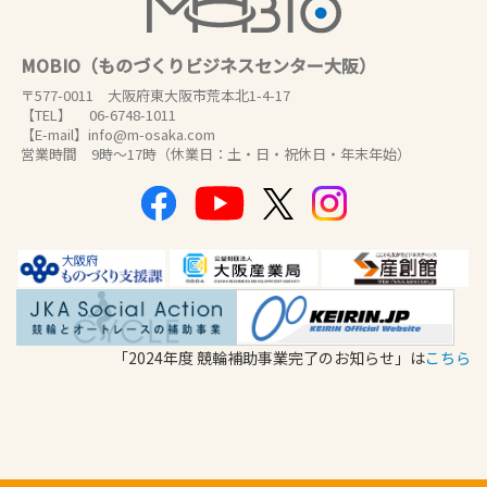
MOBIO（ものづくりビジネスセンター大阪）
〒577-0011 大阪府東大阪市荒本北1-4-17
【TEL】 06-6748-1011
【E-mail】info@m-osaka.com
営業時間 9時～17時（休業日：土・日・祝休日・年末年始）
「2024年度 競輪補助事業完了のお知らせ」は
こちら