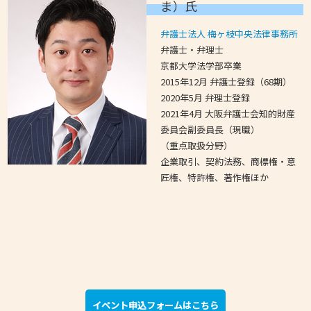
ま）氏
弁護士法人 梅ヶ枝中央法律事務所
弁護士・弁理士
京都大学法学部卒業
2015年12月 弁護士登録（68期）
2020年5月 弁理士登録
2021年4月 大阪弁護士会知的財産
委員会副委員長（現職）
（重点取扱分野）
企業取引、契約法務、商標権・意
匠権、特許権、著作権ほか
イベント申込フォームはこちら