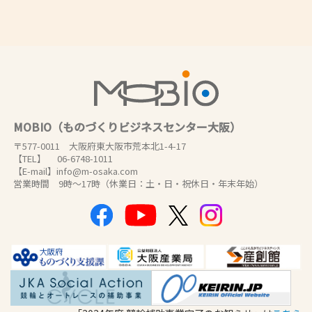
MOBIO（ものづくりビジネスセンター大阪）
〒577-0011 大阪府東大阪市荒本北1-4-17
【TEL】 06-6748-1011
【E-mail】info@m-osaka.com
営業時間 9時～17時（休業日：土・日・祝休日・年末年始）