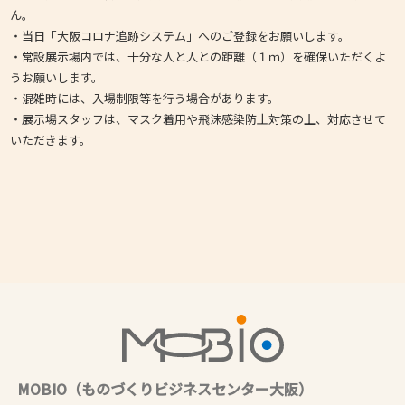
ん。
・当日「大阪コロナ追跡システム」へのご登録をお願いします。
・常設展示場内では、十分な人と人との距離（１ｍ）を確保いただくよ
うお願いします。
・混雑時には、入場制限等を行う場合があります。
・展示場スタッフは、マスク着用や飛沫感染防止対策の上、対応させて
いただきます。
MOBIO（ものづくりビジネスセンター大阪）