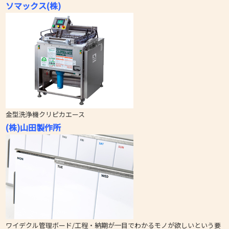
ソマックス(株)
金型洗浄機クリピカエース
(株)山田製作所
ワイデクル管理ボード/工程・納期が一目でわかるモノが欲しいという要