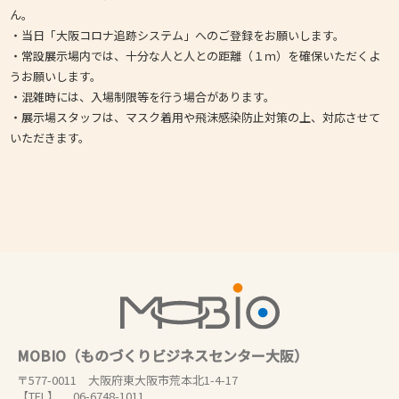
ん。
・当日「大阪コロナ追跡システム」へのご登録をお願いします。
・常設展示場内では、十分な人と人との距離（１ｍ）を確保いただくよ
うお願いします。
・混雑時には、入場制限等を行う場合があります。
・展示場スタッフは、マスク着用や飛沫感染防止対策の上、対応させて
いただきます。
MOBIO（ものづくりビジネスセンター大阪）
〒577-0011 大阪府東大阪市荒本北1-4-17
【TEL】 06-6748-1011