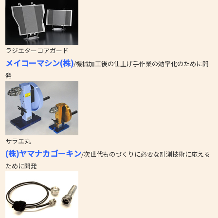
ラジエターコアガード
メイコーマシン(株)
/機械加工後の仕上げ手作業の効率化のために開
発
サラエ丸
(株)ヤマナカゴーキン
/次世代ものづくりに必要な計測技術に応える
ために開発