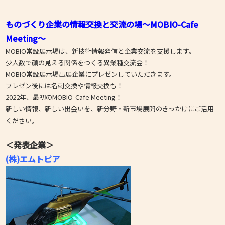
ものづくり企業の情報交換と交流の場～MOBIO-Cafe
Meeting～
MOBIO常設展示場は、新技術情報発信と企業交流を支援します。
少人数で顔の見える関係をつくる異業種交流会！
MOBIO常設展示場出展企業にプレゼンしていただきます。
プレゼン後には名刺交換や情報交換も！
2022年、最初のMOBIO-Cafe Meeting！
新しい情報、新しい出会いを、新分野・新市場展開のきっかけにご活用
ください。
＜発表企業＞
(株)エムトピア