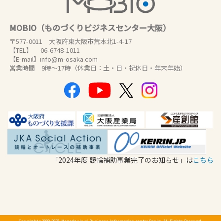
MOBIO（ものづくりビジネスセンター大阪）
〒577-0011 大阪府東大阪市荒本北1-4-17
【TEL】 06-6748-1011
【E-mail】info@m-osaka.com
営業時間 9時～17時（休業日：土・日・祝休日・年末年始）
「2024年度 競輪補助事業完了のお知らせ」は
こちら