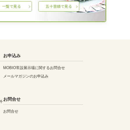
一覧で見る
五十音順で見る
お申込み
MOBIO常設展示場に関するお問合せ
メールマガジンのお申込み
お問合せ
外
お問合せ