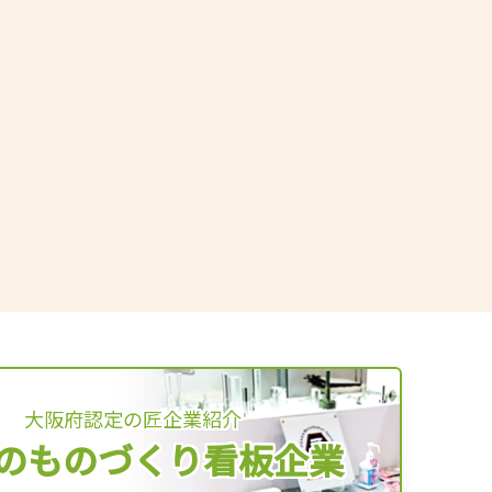
大阪府認定の匠企業紹介
のものづくり看板企業