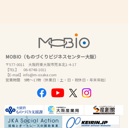
MOBIO（ものづくりビジネスセンター大阪）
〒577-0011 大阪府東大阪市荒本北1-4-17
【TEL】 06-6748-1011
【E-mail】info@m-osaka.com
営業時間 9時～17時（休業日：土・日・祝休日・年末年始）