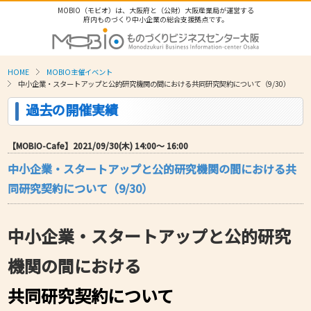
MOBIO（モビオ）は、大阪府と（公財）大阪産業局が運営する
府内ものづくり中小企業の総合支援拠点です。
HOME
MOBIO主催イベント
中小企業・スタートアップと公的研究機関の間における共同研究契約について（9/30）
過去の開催実績
【MOBIO-Cafe】2021/09/30(木) 14:00〜 16:00
中小企業・スタートアップと公的研究機関の間における共
同研究契約について（9/30）
中小企業・スタートアップと公的研究
機関の間における
共同研究契約について