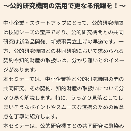
～公的研究機関の活用で更なる飛躍を！～
中小企業・スタートアップにとって、公的研究機関
は技術シーズの宝庫であり、公的研究機関との共同
研究は新製品開発、新規事業立上げの早道です。一
方、公的研究機関との共同研究において求められる
契約や知的財産の取扱いは、分かり難いとのイメー
ジがあります。
本セミナーでは、中小企業等と公的研究機関の間の
共同研究、その契約、知的財産の取扱いについて分
かり易く解説します。特に、うっかり見落としてし
まいそうなポイントやスムーズな連携のための留意
点を丁寧に紹介します。
本セミナーは、公的研究機関との共同研究に馴染み