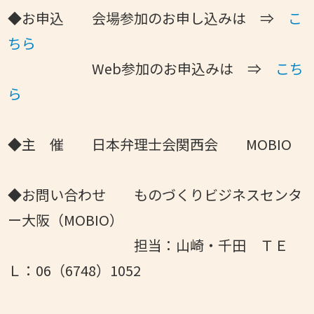
◆お申込 会場参加のお申し込みは ⇒
こ
ちら
Web参加のお申込みは ⇒
こち
ら
◆主 催 日本弁理士会関西会 MOBIO
◆お問い合わせ ものづくりビジネスセンタ
ー大阪（MOBIO）
担当：山崎・千田 ＴＥ
Ｌ：06（6748）1052