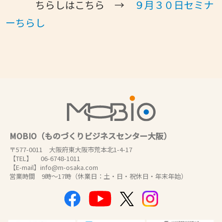
ちらしはこちら →
９月３０日セミナ
ーちらし
MOBIO（ものづくりビジネスセンター大阪）
〒577-0011 大阪府東大阪市荒本北1-4-17
【TEL】 06-6748-1011
【E-mail】info@m-osaka.com
営業時間 9時～17時（休業日：土・日・祝休日・年末年始）