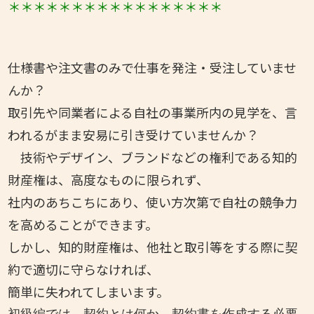
＊＊＊＊＊＊＊＊＊＊＊＊＊
＊＊＊
＊
仕様書や注文書のみで仕事を発注・受注していませ
んか？
取引先や同業者による自社の事業所内の見学を、言
われるがまま安易に引き受けていませんか？
技術やデザイン、ブランドなどの権利である知的
財産権は、高度なものに限られず、
社内のあちこちにあり、使い方次第で自社の競争力
を高めることができます。
しかし、知的財産権は、他社と取引等をする際に契
約で適切に守らなければ、
簡単に失われてしまいます。
初級編では、契約とは何か、契約書を作成する必要