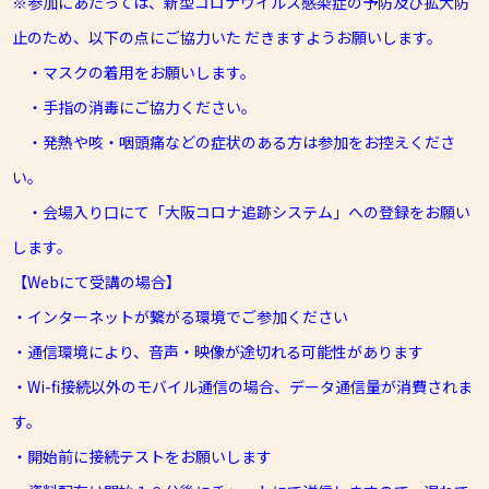
※参加にあたっては、新型コロナウイルス感染症の予防及び拡大防
止のため、以下の点にご協力いた だきますようお願いします。
・マスクの着用をお願いします。
・手指の消毒にご協力ください。
・発熱や咳・咽頭痛などの症状のある方は参加をお控えくださ
い。
・会場入り口にて「大阪コロナ追跡システム」への登録をお願い
します。
【Webにて受講の場合】
・インターネットが繋がる環境でご参加ください
・通信環境により、音声・映像が途切れる可能性があります
・Wi-fi接続以外のモバイル通信の場合、データ通信量が消費されま
す。
・開始前に接続テストをお願いします