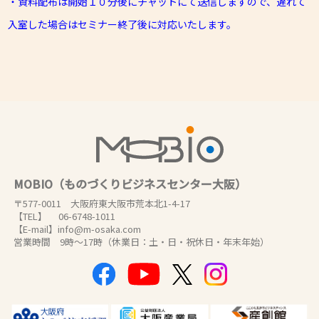
・資料配布は開始１０分後にチャットにて送信しますので、遅れて
入室した場合はセミナー終了後に対応いたします。
MOBIO（ものづくりビジネスセンター大阪）
〒577-0011 大阪府東大阪市荒本北1-4-17
【TEL】 06-6748-1011
【E-mail】info@m-osaka.com
営業時間 9時～17時（休業日：土・日・祝休日・年末年始）