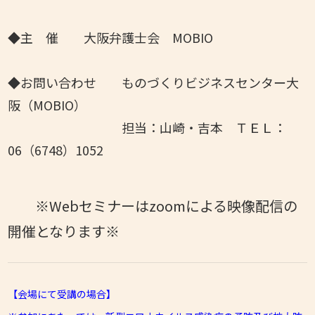
◆主 催 大阪弁護士会 MOBIO
◆お問い合わせ ものづくりビジネスセンター大
阪（MOBIO）
担当：山崎・吉本 ＴＥＬ：
06（6748）1052
※Webセミナーはzoomによる映像配信の
開催となります※
【会場にて受講の場合】