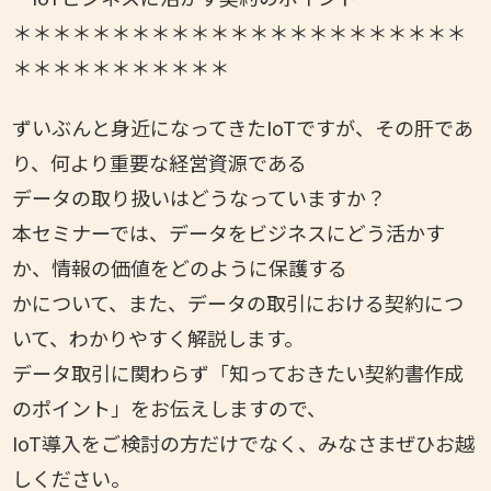
＊＊＊＊＊＊＊＊＊＊＊＊＊＊＊＊＊＊＊＊＊＊＊
＊＊＊＊＊＊＊＊
＊＊＊
ずいぶんと身近になってきたIoTですが、その肝であ
り、何より重要な経営資源である
データの取り扱いはどうなっていますか？
本セミナーでは、データをビジネスにどう活かす
か、情報の価値をどのように保護する
かについて、また、データの取引における契約につ
いて、わかりやすく解説します。
データ取引に関わらず「知っておきたい契約書作成
のポイント」をお伝えしますので、
IoT導入をご検討の方だけでなく、みなさまぜひお越
しください。