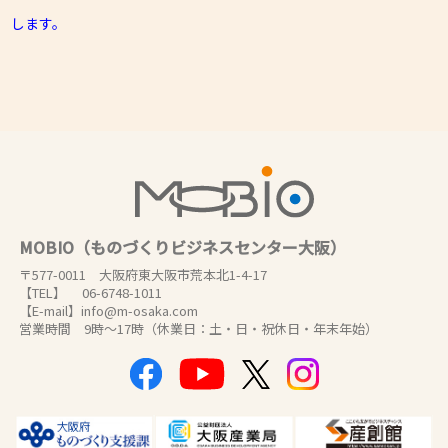
します。
MOBIO（ものづくりビジネスセンター大阪）
〒577-0011 大阪府東大阪市荒本北1-4-17
【TEL】 06-6748-1011
【E-mail】info@m-osaka.com
営業時間 9時～17時（休業日：土・日・祝休日・年末年始）