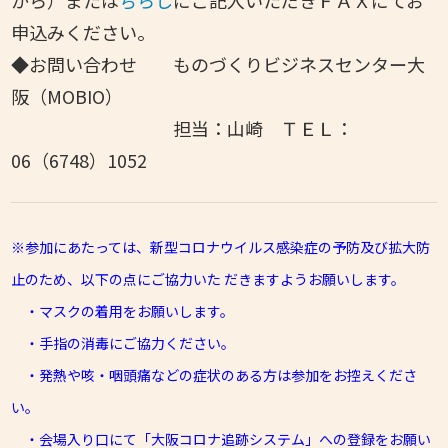
申込みください。
◆お問い合わせ ものづくりビジネスセンター大
阪（MOBIO）
担当：山崎 ＴＥＬ：
06（6748）1052
※参加にあたっては、新型コロナウイルス感染症の予防及び拡大防
止のため、以下の点にご協力いた だきますようお願いします。
・マスクの着用をお願いします。
・手指の消毒にご協力ください。
・発熱や咳・咽頭痛などの症状のある方は参加をお控えくださ
い。
・会場入り口にて「大阪コロナ追跡システム」への登録をお願い