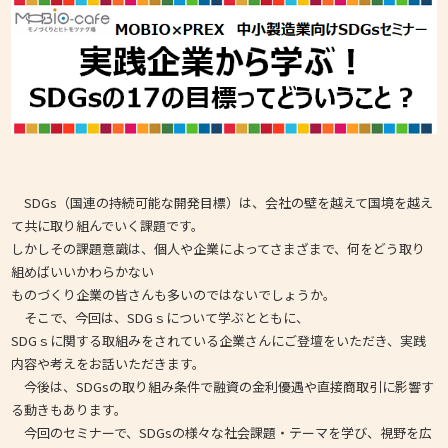
SDGs（国連の持続可能な開発目標）は、会社の壁を越えて国境を越え
て共に取り組んでいく課題です。
しかしその課題意識は、個人や企業によってさまざまで、何をどう取り
組めばいいかわらかない
ものづくり企業の皆さんも多いのではないでしょうか。
そこで、今回は、SDGｓについて学ぶとともに、
SDGｓに関する取組みをされている企業さんにご登壇をいただき、実践
内容や考えをお話いただきます。
今後は、SDGsの取り組み条件で融資の金利優遇や直接商取引に影響す
る動きもあります。
今回のセミナーで、SDGsの様々な社会課題・テーマを学び、視野を広