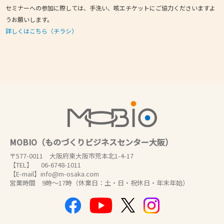
セミナーへの参加に際しては、手洗い、咳エチケットにご協力くださいますよ
うお願いします。
詳しくはこちら（チラシ）
MOBIO（ものづくりビジネスセンター大阪）
〒577-0011 大阪府東大阪市荒本北1-4-17
【TEL】 06-6748-1011
【E-mail】info@m-osaka.com
営業時間 9時～17時（休業日：土・日・祝休日・年末年始）