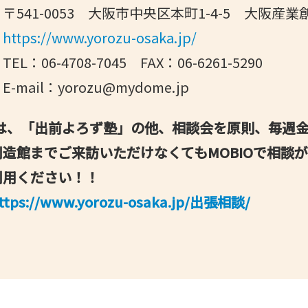
0053 大阪市中央区本町1-4-5 大阪産業
https://www.yorozu-osaka.jp/
4708-7045 FAX：06-6261-5290
：yorozu@mydome.jp
では、「出前よろず塾」の他、相談会を原則、毎週
造館までご来訪いただけなくてもMOBIOで相談
利用ください！！
ttps://www.yorozu-osaka.jp/出張相談/