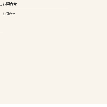
お問合せ
外
お問合せ