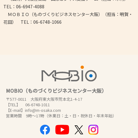
TEL：06-6947-4088
ＭＯＢＩＯ（ものづくりビジネスセンター大阪）（担当：明賀・
花田） TEL：06-6748-1066
MOBIO（ものづくりビジネスセンター大阪）
〒577-0011 大阪府東大阪市荒本北1-4-17
【TEL】 06-6748-1011
【E-mail】info@m-osaka.com
営業時間 9時～17時（休業日：土・日・祝休日・年末年始）