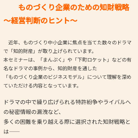
ものづくり企業のための知財戦略
～経営判断のヒント～
近年、ものづくり中小企業に焦点を当てた数々のドラマ
で「知的財産」が取り上げられています。
本セミナーは、「まんぷく」や「下町ロケット」などの有
名なドラマの事例から、知的財産を通した
「ものづくり企業のビジネスモデル」について理解を深め
ていただける内容となっています。
ドラマの中で繰り広げられる特許紛争やライバルへ
の秘密情報の漏洩など、
多くの困難を乗り越える際に選択された知財戦略と
は――