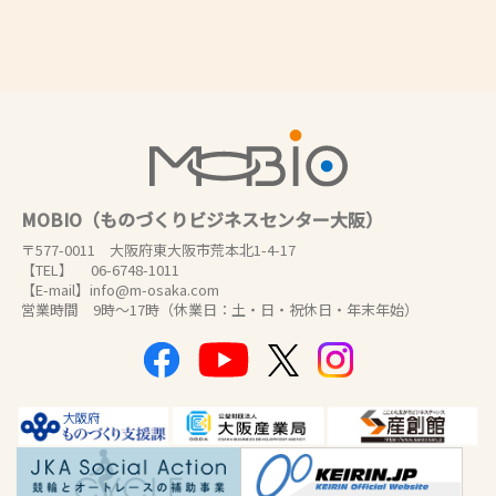
MOBIO（ものづくりビジネスセンター大阪）
〒577-0011 大阪府東大阪市荒本北1-4-17
【TEL】 06-6748-1011
【E-mail】info@m-osaka.com
営業時間 9時～17時（休業日：土・日・祝休日・年末年始）