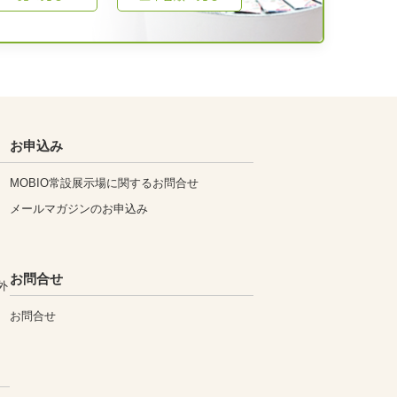
お申込み
MOBIO常設展示場に関するお問合せ
メールマガジンのお申込み
お問合せ
外
お問合せ