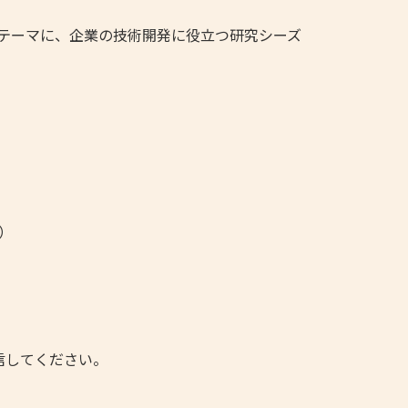
テーマに、企業の技術開発に役立つ研究シーズ
）
してください。