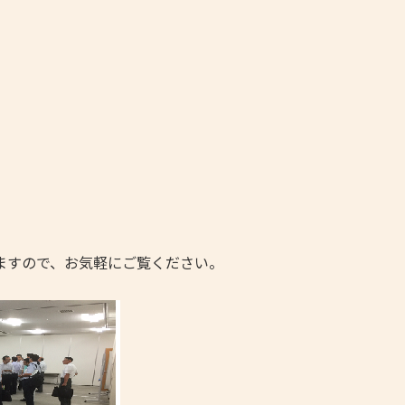
ますので、お気軽にご覧ください。