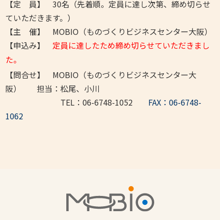
【定 員】 30名（先着順。定員に達し次第、締め切らせ
ていただきます。）
【主 催】 MOBIO（ものづくりビジネスセンター大阪）
【申込み】
定員に達したため締め切らせていただきまし
た。
【問合せ】 MOBIO（ものづくりビジネスセンター大
阪） 担当：松尾、小川
TEL：06-6748-1052
FAX：06-6748-
1062