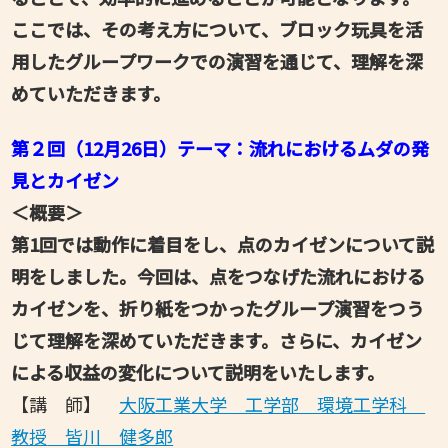
ここでは、その考え方について、ブロック玩具を活
用したグループワークでの演習を通じて、理解を深
めていただきます。
第２回（12月26日）テーマ：流れにおけるムダの発
見とカイゼン
＜概要＞
第1回では動作に着目をし、点のカイゼンについて説
明をしました。今回は、点をつなげた流れにおける
カイゼンを、折り紙をつかったグループ演習をつう
じて理解を深めていただきます。さらに、カイゼン
による収益の変化について説明をいたします。
【講 師】
大阪工業大学 工学部 環境工学科
教授
皆川 健多郎