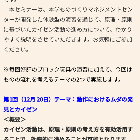
本セミナーは、本学ものづくりマネジメントセン
ターが開発した体験型の演習を通じて、原理・原則
に基づいたカイゼン活動の進め方について、わかり
やすく説明をさせていただきます。お気軽にご参加
ください。
※毎回好評のブロック玩具の演習に加えて、今回は
ものの流れを考えるテーマの2つで実施します。
第1回（12月 20日）テーマ：動作におけるムダの発
見とカイゼン
＜概要＞
カイゼン活動は、原理・原則の考え方を有効活用す
ることで、効率的に進めることが可能となります。