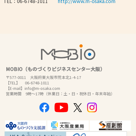
TEL：06-6748-1011
http://www.m-osaka.com
MOBIO（ものづくりビジネスセンター大阪）
〒577-0011 大阪府東大阪市荒本北1-4-17
【TEL】 06-6748-1011
【E-mail】info@m-osaka.com
営業時間 9時～17時（休業日：土・日・祝休日・年末年始）