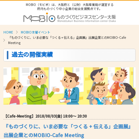
MOBIO（モビオ）は、大阪府と（公財）大阪産業局が運営する
府内ものづくり中小企業の総合支援拠点です。
HOME
MOBIO主催イベント
『ものづくりに、いま必要な「つくる + 伝える」企画展』出展企業とのMOBIO-Cafe
Meeting
過去の開催実績
【Cafe-Meeting】2018/08/03(金) 18:00〜 20:30
『ものづくりに、いま必要な「つくる + 伝える」企画展』
出展企業とのMOBIO-Cafe Meeting