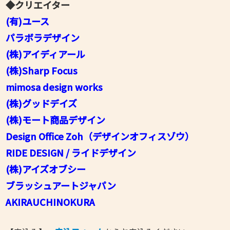
◆クリエイター
(有)ユース
パラボラデザイン
(株)アイディアール
(株)Sharp Focus
mimosa design works
(株)グッドデイズ
(株)モート商品デザイン
Design Office Zoh（デザインオフィスゾウ）
RIDE DESIGN / ライドデザイン
(株)アイズオブシー
ブラッシュアートジャパン
AKIRAUCHINOKURA